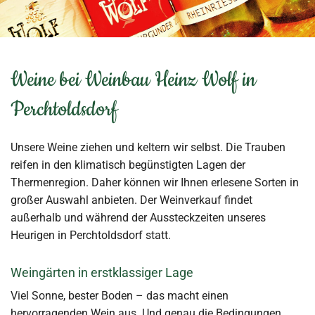
Weine bei Weinbau Heinz Wolf in
Perchtoldsdorf
Unsere Weine ziehen und keltern wir selbst. Die Trauben
reifen in den klimatisch begünstigten Lagen der
Thermenregion. Daher können wir Ihnen erlesene Sorten in
großer Auswahl anbieten. Der Weinverkauf findet
außerhalb und während der Aussteckzeiten unseres
Heurigen in Perchtoldsdorf statt.
Weingärten in erstklassiger Lage
Viel Sonne, bester Boden – das macht einen
hervorragenden Wein aus. Und genau die Bedingungen