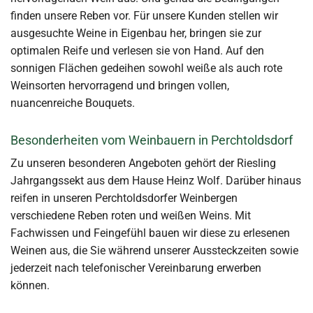
finden unsere Reben vor. Für unsere Kunden stellen wir
ausgesuchte Weine in Eigenbau her, bringen sie zur
optimalen Reife und verlesen sie von Hand. Auf den
sonnigen Flächen gedeihen sowohl weiße als auch rote
Weinsorten hervorragend und bringen vollen,
nuancenreiche Bouquets.
Besonderheiten vom Weinbauern in Perchtoldsdorf
Zu unseren besonderen Angeboten gehört der Riesling
Jahrgangssekt aus dem Hause Heinz Wolf. Darüber hinaus
reifen in unseren Perchtoldsdorfer Weinbergen
verschiedene Reben roten und weißen Weins. Mit
Fachwissen und Feingefühl bauen wir diese zu erlesenen
Weinen aus, die Sie während unserer Aussteckzeiten sowie
jederzeit nach telefonischer Vereinbarung erwerben
können.