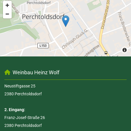
Weinbau Heinz Wolf

Neustiftgasse 25
2380 Perchtoldsdorf
2. Eingang:
Franz-Josef-Straße 26
2380 Perchtoldsdorf